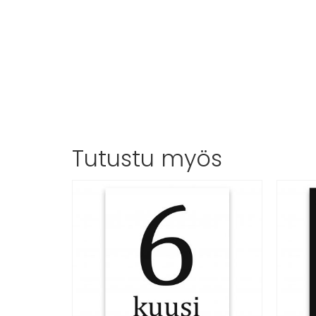
Tutustu myös