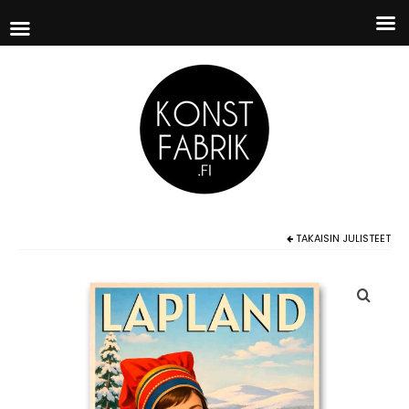
TAKAISIN
JULISTEET