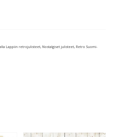
lla Lappiin retrojulisteet
,
Nostalgiset julisteet
,
Retro Suomi-