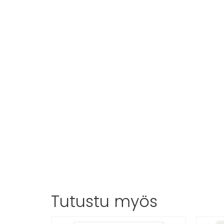
Tutustu myös