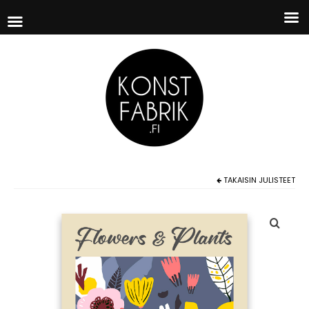
TAKAISIN
JULISTEET