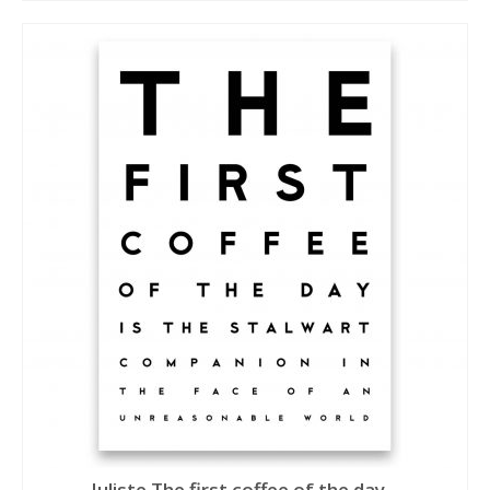
Juliste The first coffee of the day…