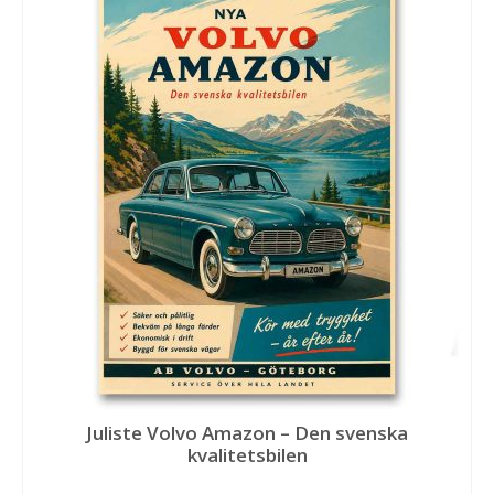
Juliste Volvo Amazon – Den svenska
kvalitetsbilen