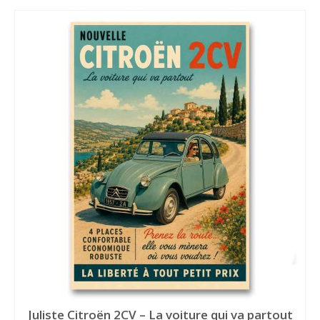
Juliste Citroën 2CV – La voiture qui va partout