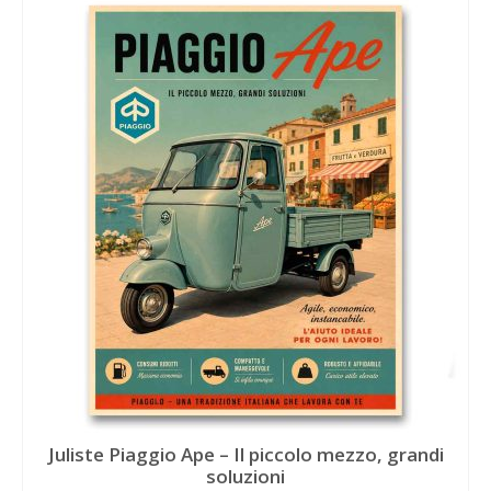
Juliste Piaggio Ape – Il piccolo mezzo, grandi
soluzioni