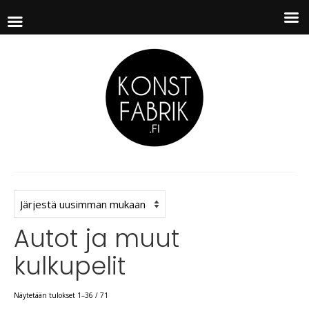
Autot ja muut
kulkupelit
Näytetään tulokset 1–36 / 71