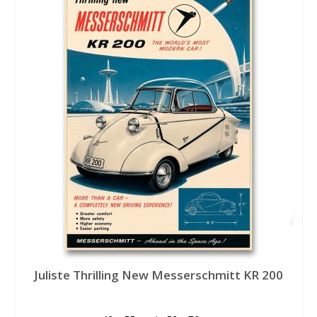
Juliste Thrilling New Messerschmitt KR 200