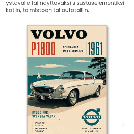
ystävälle tai näyttäväksi sisustuselementiksi
kotiin, toimistoon tai autotalliin.