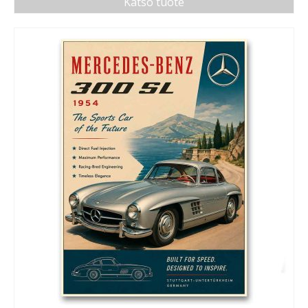
Katso tuote