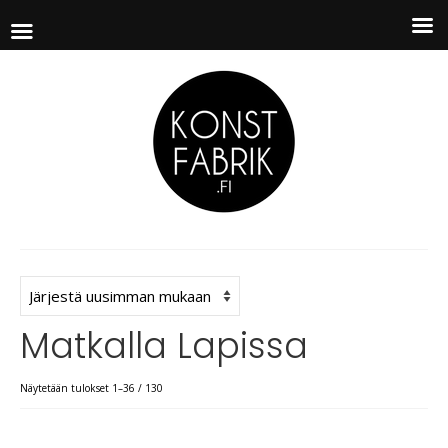
Matkalla Lapissa
Näytetään tulokset 1–36 / 130