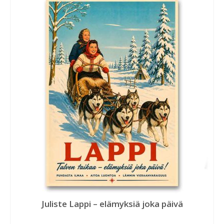
Juliste Lappi – elämyksiä joka päivä