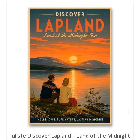
Juliste Discover Lapland – Land of the Midnight