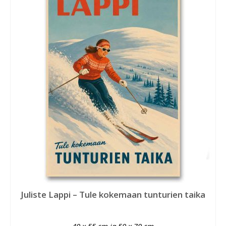
Juliste Lappi – Tule kokemaan tunturien taika