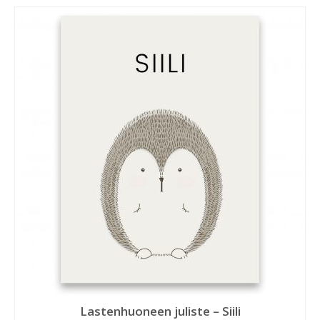
Lastenhuoneen juliste – Siili