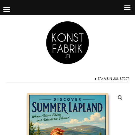
TAKAISIN
JULISTEET