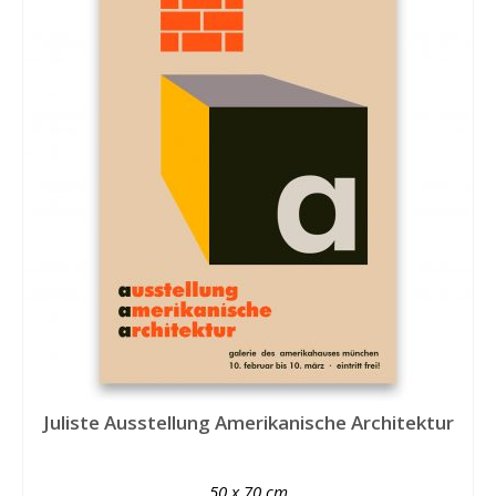
Juliste Ausstellung Amerikanische Architektur
50 x 70 cm