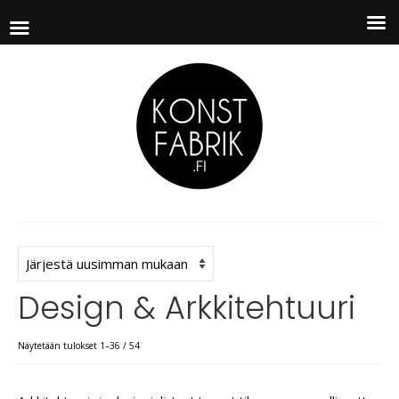
Design & Arkkitehtuuri
Näytetään tulokset 1–36 / 54