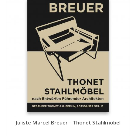
Juliste Marcel Breuer – Thonet Stahlmöbel