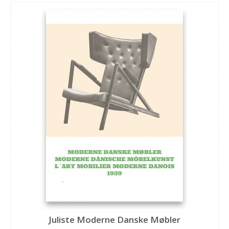
Juliste Moderne Danske Møbler