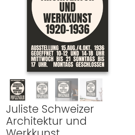
Juliste Schweizer
Architektur und
Werkkunst