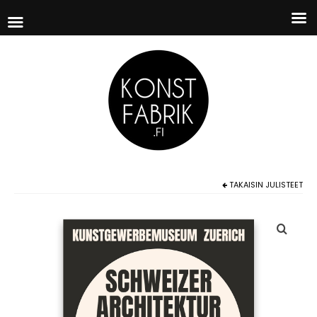
TAKAISIN
JULISTEET