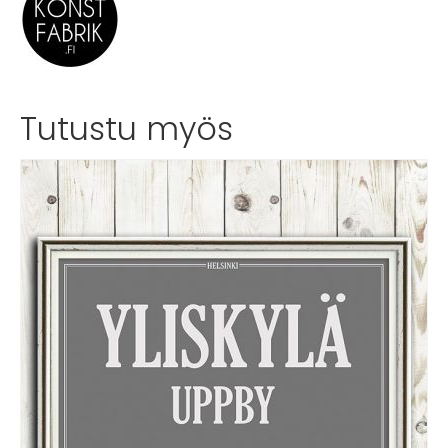
Tutustu myös