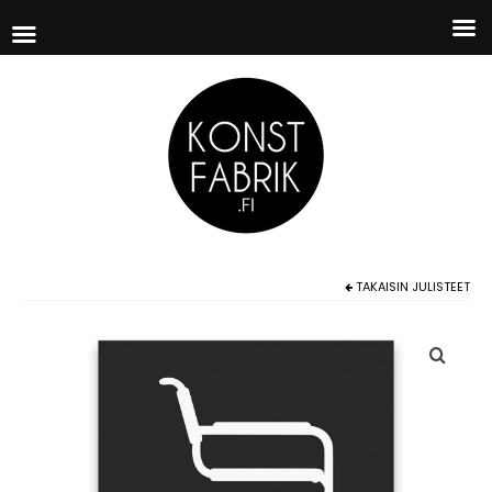
TAKAISIN
JULISTEET