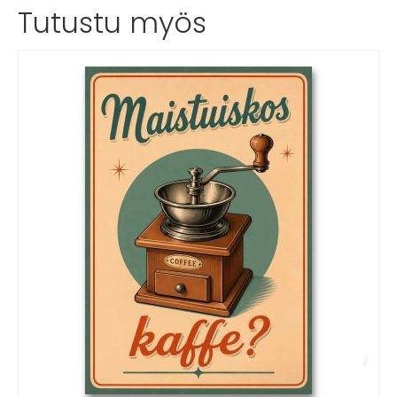
Tutustu myös