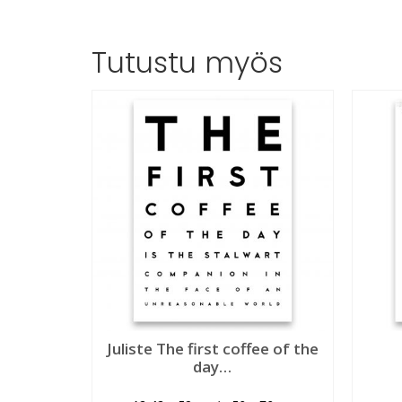
Tutustu myös
Juliste The first coffee of the
day…