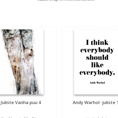
Juliste Vanha puu 4
Andy Warhol -juliste 