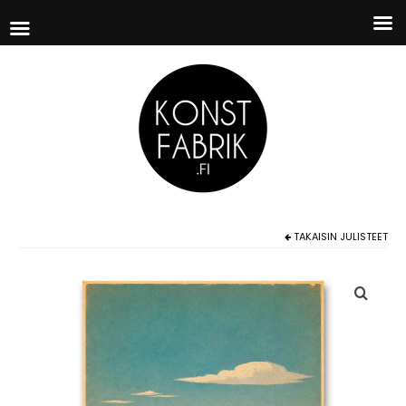
TAKAISIN
JULISTEET