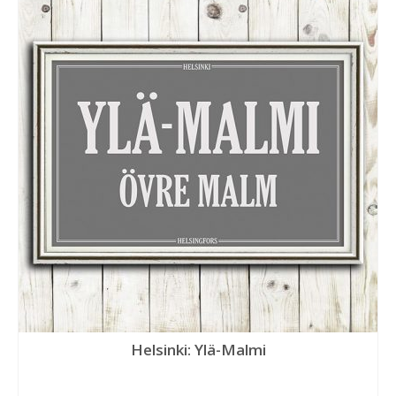
Helsinki: Ylä-Malmi