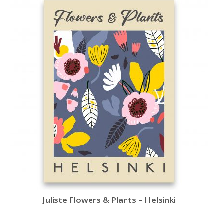
Juliste Flowers & Plants – Helsinki