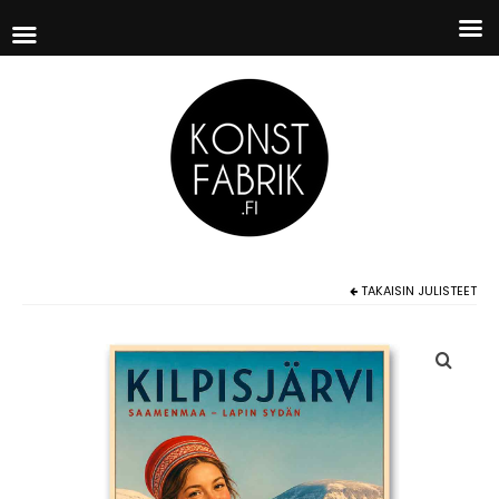
TAKAISIN
JULISTEET