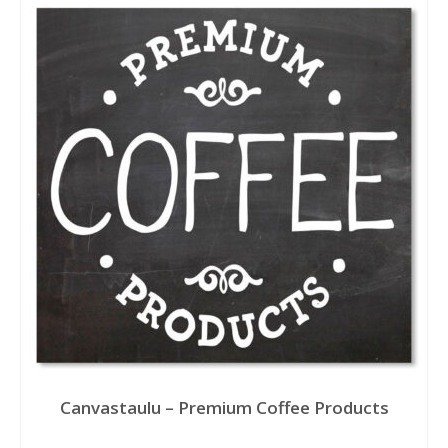
Canvastaulu – Premium Coffee Products