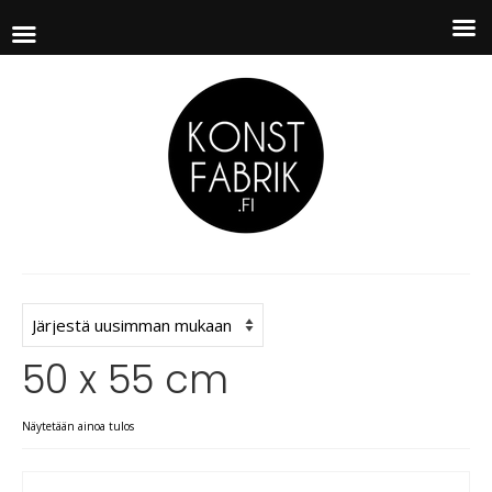
50 x 55 cm
Näytetään ainoa tulos