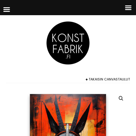
TAKAISIN
CANVASTAULUT