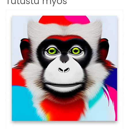
Tutustu myös