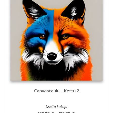
Canvastaulu – Kettu 2
Useita kokoja