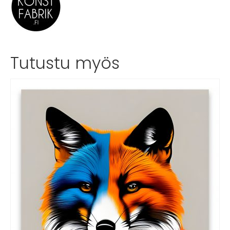
Tutustu myös