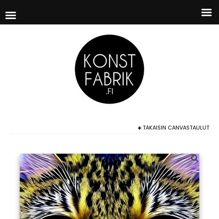
TAKAISIN
CANVASTAULUT