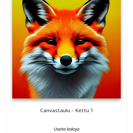
Canvastaulu – Kettu 1
Useita kokoja