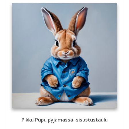
Pikku Pupu pyjamassa -sisustustaulu