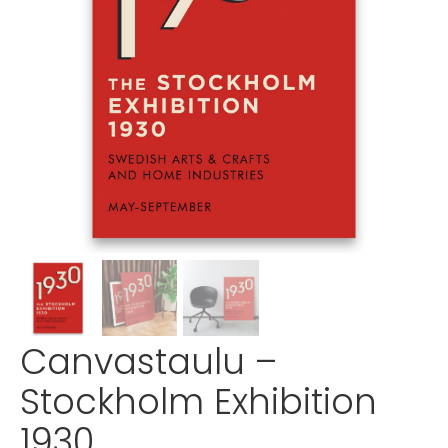
Canvastaulu –
Stockholm Exhibition
1930