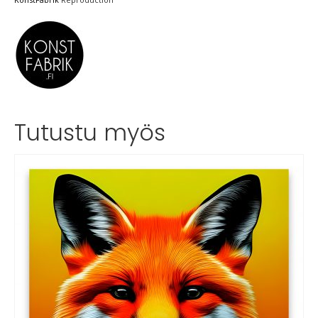
Tutustu myös