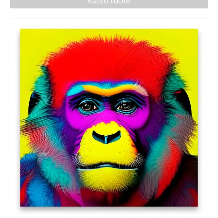
Katso tuote