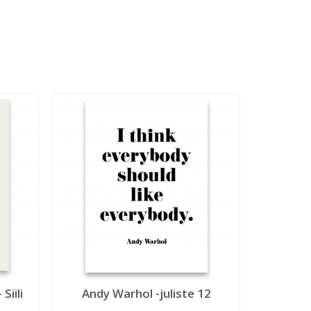
Siili
Andy Warhol -juliste 12