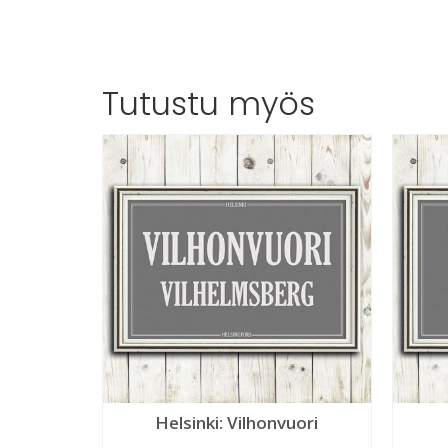
Tutustu myös
Helsinki: Vilhonvuori