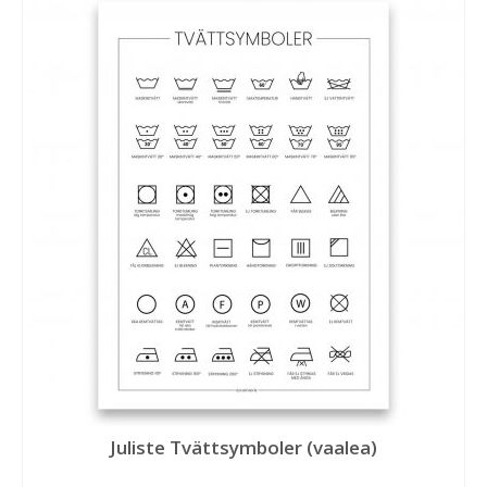
Juliste Tvättsymboler (vaalea)