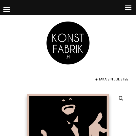
TAKAISIN
JULISTEET