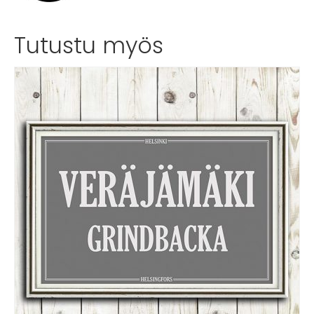
Tutustu myös