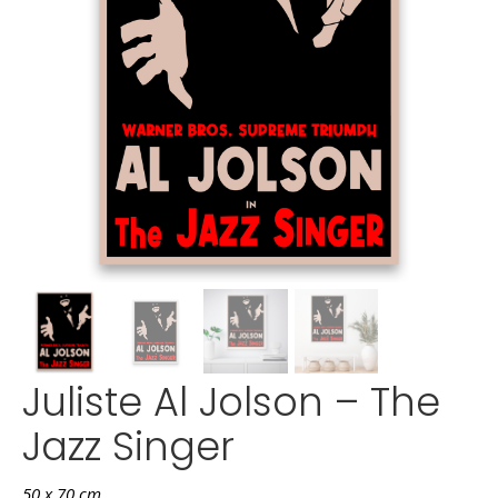
Juliste Al Jolson – The
Jazz Singer
50 x 70 cm