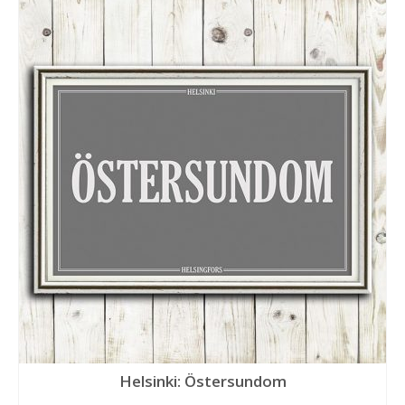
Helsinki: Östersundom