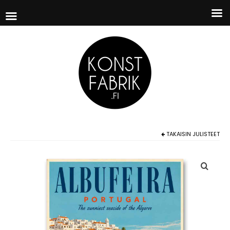
TAKAISIN
JULISTEET