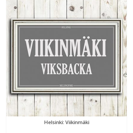
Helsinki: Viikinmäki