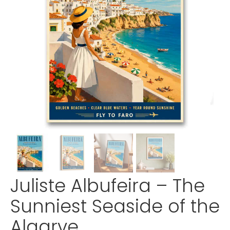
Juliste Albufeira – The
Sunniest Seaside of the
Algarve