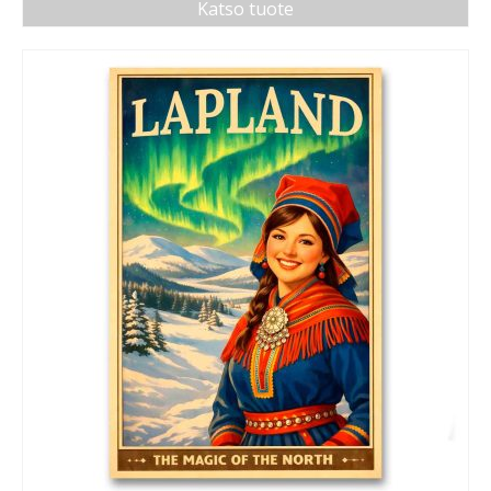
Katso tuote