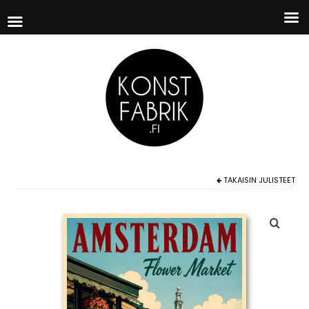
TAKAISIN
JULISTEET