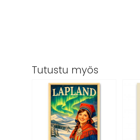
Tutustu myös