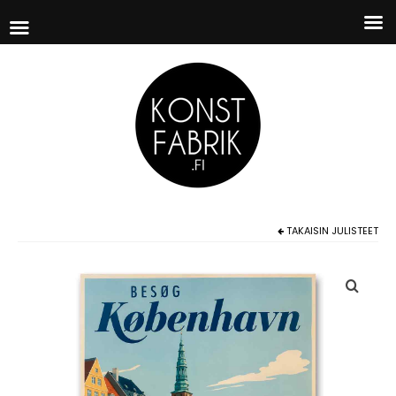
TAKAISIN
JULISTEET