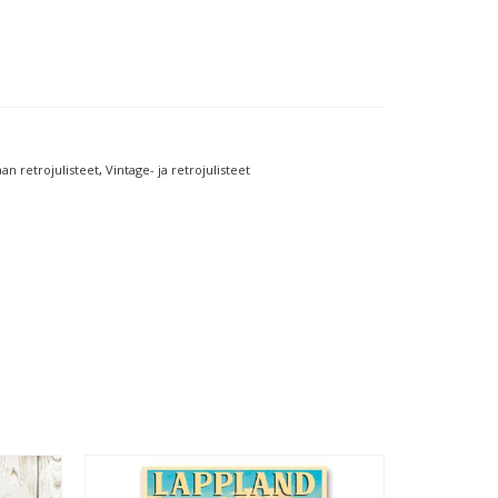
an retrojulisteet
,
Vintage- ja retrojulisteet