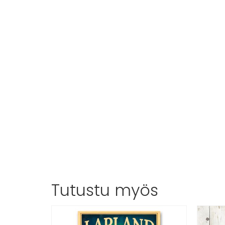
Tutustu myös