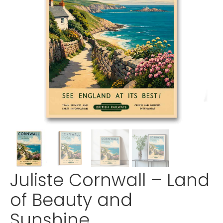
Juliste Cornwall – Land
of Beauty and
Sunshine