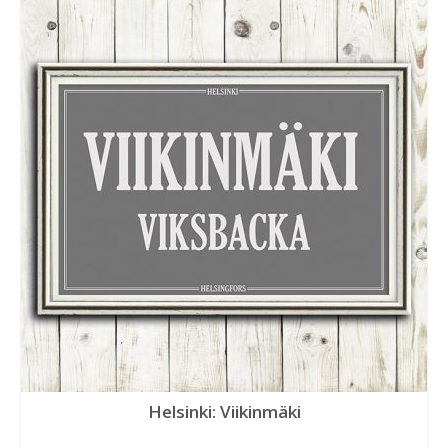
Helsinki: Viikinmäki