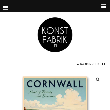
TAKAISIN
JULISTEET