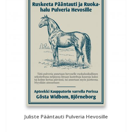
Juliste Pääntauti Pulveria Hevosille