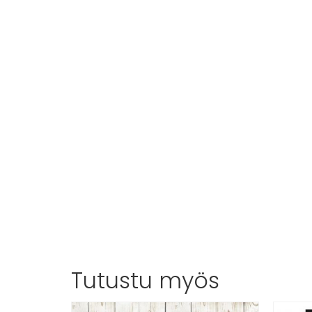
Tutustu myös