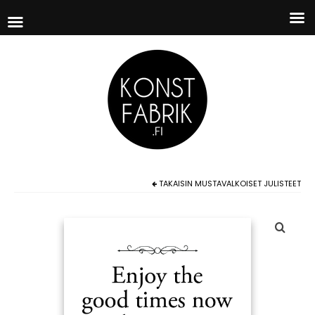
TAKAISIN
MUSTAVALKOISET JULISTEET