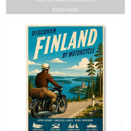
Katso tuote