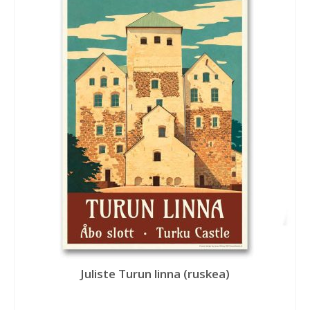
Juliste Turun linna (ruskea)