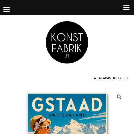
TAKAISIN
JULISTEET