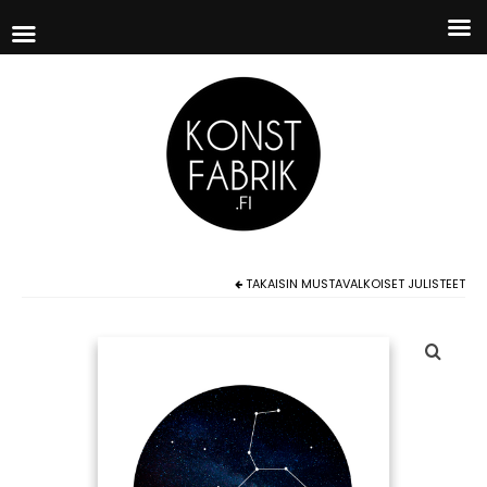
TAKAISIN
MUSTAVALKOISET JULISTEET