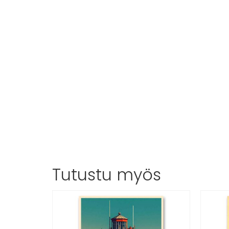
Tutustu myös