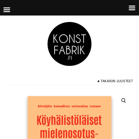
TAKAISIN
JULISTEET