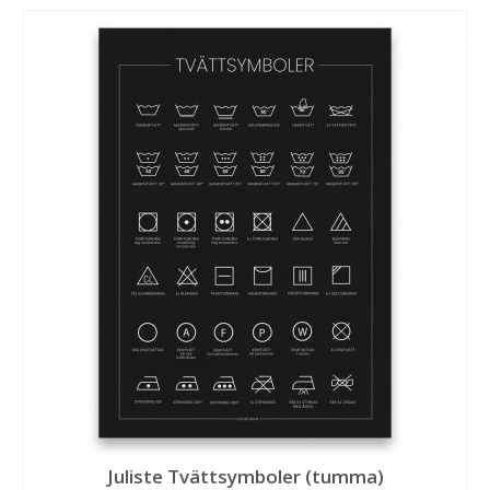
Juliste Tvättsymboler (tumma)