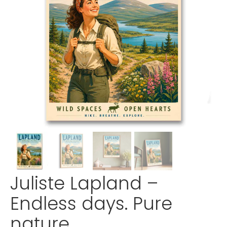
Juliste Lapland –
Endless days. Pure
nature