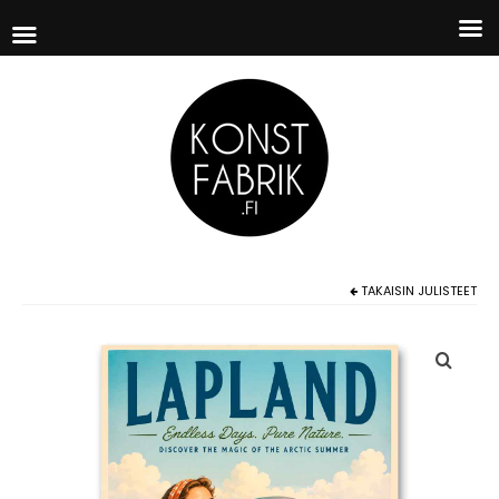
TAKAISIN
JULISTEET