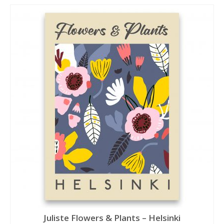
Juliste Flowers & Plants – Helsinki