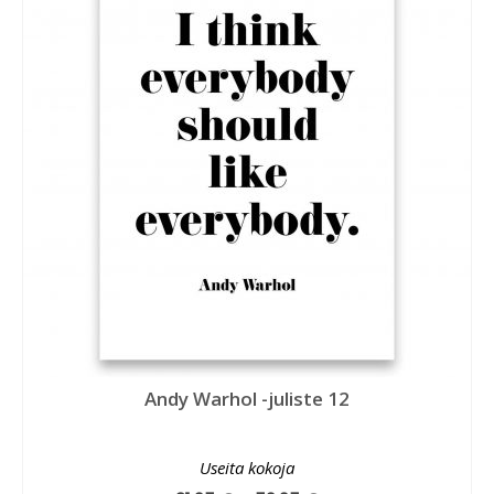
Andy Warhol -juliste 12
Useita kokoja