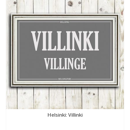
Helsinki: Villinki