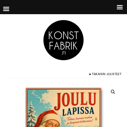
TAKAISIN
JULISTEET