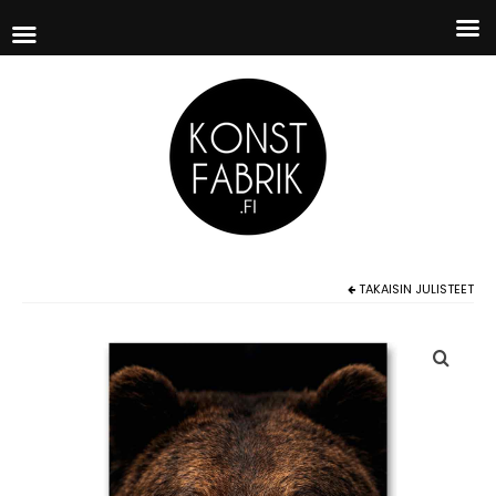
TAKAISIN
JULISTEET