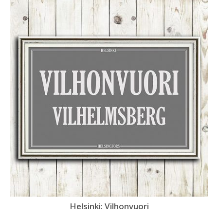
Helsinki: Vilhonvuori