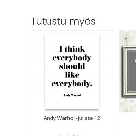
Tutustu myös
Andy Warhol -juliste 12