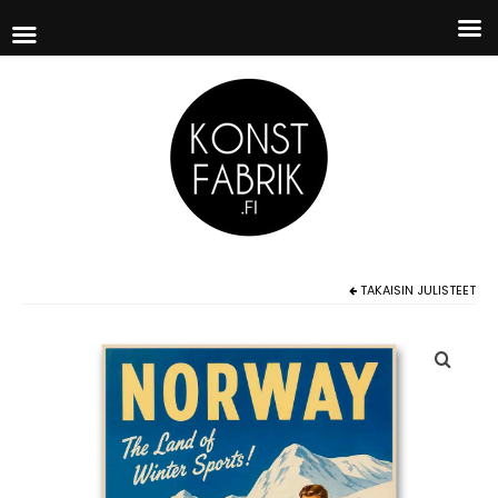
TAKAISIN
JULISTEET