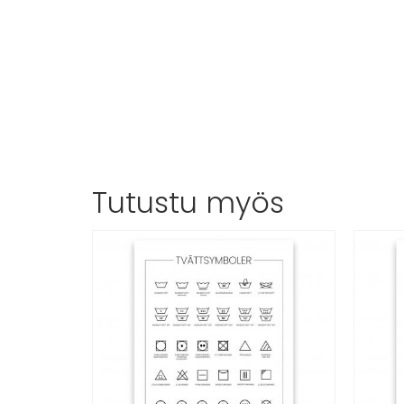
Tutustu myös