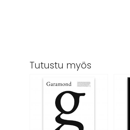
Tutustu myös