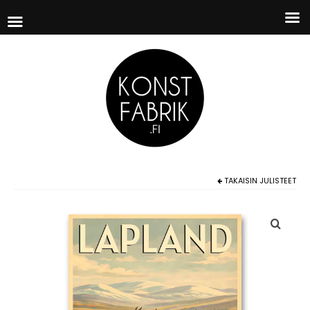
TAKAISIN
JULISTEET