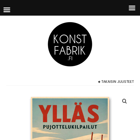
TAKAISIN
JULISTEET