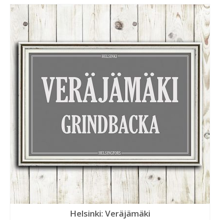
Helsinki: Veräjämäki