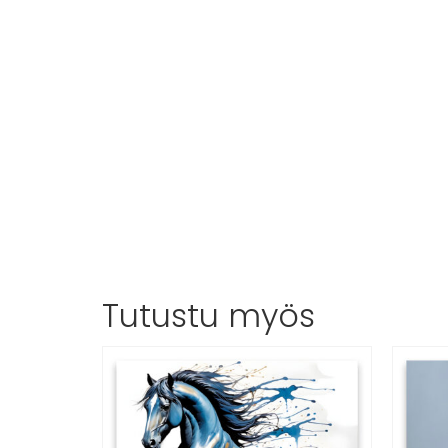
Tutustu myös